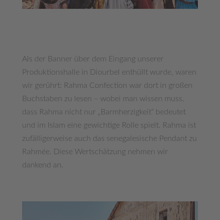
Als der Banner über dem Eingang unserer
Produktionshalle in Diourbel enthüllt wurde, waren
wir gerührt: Rahma Confection war dort in großen
Buchstaben zu lesen – wobei man wissen muss,
dass Rahma nicht nur „Barmherzigkeit“ bedeutet
und im Islam eine gewichtige Rolle spielt. Rahma ist
zufälligerweise auch das senegalesische Pendant zu
Rahmée. Diese Wertschätzung nehmen wir
dankend an.