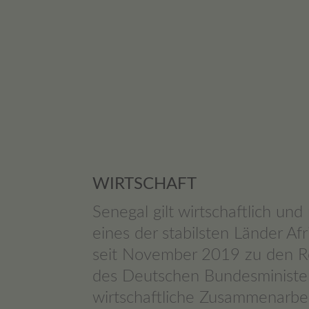
WIRTSCHAFT
Senegal gilt wirtschaftlich und 
eines der stabilsten Länder Af
seit November 2019 zu den R
des Deutschen Bundesminister
wirtschaftliche Zusammenarbe