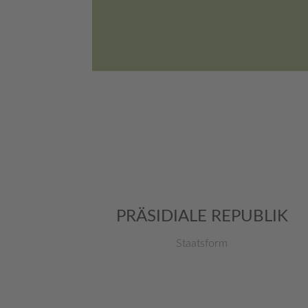
PRÄSIDIALE REPUBLIK
Staatsform