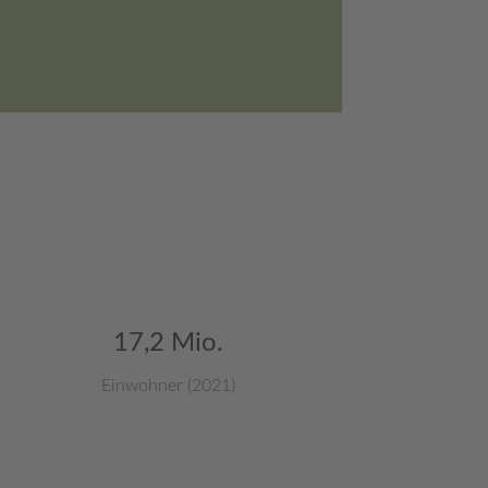
17,2 Mio.
Einwohner (2021)