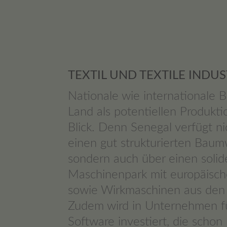
TEXTIL UND TEXTILE INDUS
Nationale wie internationale 
Land als potentiellen Produkti
Blick. Denn Senegal verfügt ni
einen gut strukturierten Baumw
sondern auch über einen solid
Maschinenpark mit europäisch
sowie Wirkmaschinen aus den
Zudem wird in Unternehmen für
Software investiert, die schon