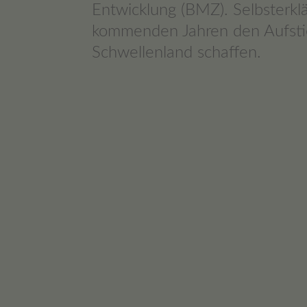
Entwicklung (BMZ). Selbsterklä
kommenden Jahren den Aufst
Schwellenland schaffen.