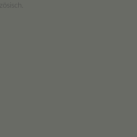
zösisch.