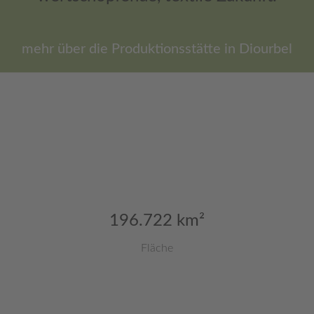
mehr über die Produktionsstätte in Diourbel
196.722 km²
Fläche