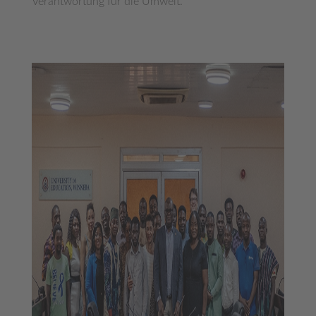
Verantwortung für die Umwelt.