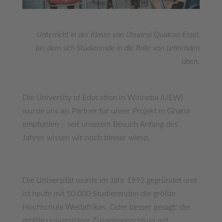
Unterricht in der Klasse von Osuanyi Quaicoo Essel,
bei dem sich Studierende in die Rolle von Lehrenden
üben.
Die University of Education in Winneba (UEW)
wurde uns als Partner für unser Projekt in Ghana
empfohlen – seit unserem Besuch Anfang des
Jahres wissen wir noch besser wieso.
Die Universität wurde im Jahr 1992 gegründet und
ist heute mit 50.000 Studierenden die größte
Hochschule Westafrikas. Oder besser gesagt: der
größte universitärer Zusammenschluss mit