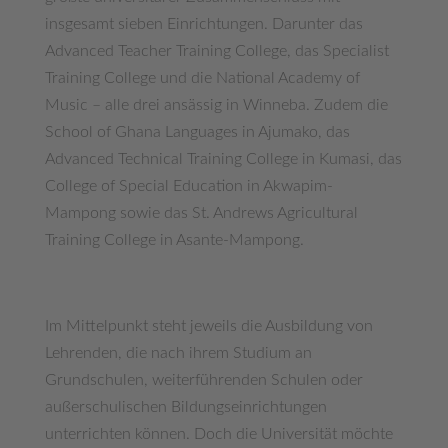
insgesamt sieben Einrichtungen. Darunter das
Advanced Teacher Training College, das Specialist
Training College und die National Academy of
Music – alle drei ansässig in Winneba. Zudem die
School of Ghana Languages in Ajumako, das
Advanced Technical Training College in Kumasi, das
College of Special Education in Akwapim-
Mampong sowie das St. Andrews Agricultural
Training College in Asante-Mampong.
Im Mittelpunkt steht jeweils die Ausbildung von
Lehrenden, die nach ihrem Studium an
Grundschulen, weiterführenden Schulen oder
außerschulischen Bildungseinrichtungen
unterrichten können. Doch die Universität möchte