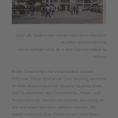
Nicht alle Studierenden werden nach ihrem Abschluss
als Lehrer arbeiten können.
Um so wichtiger ist es, sie in ihrer Eigenständigkeit zu
stärken.
In den Gesprächen mit Vizepräsident Jobson
Mitchual, Dekan Emmanuel Osei Sarpong, unserem
direkten Ansprechpartner Osuanyi Quaicoo Essel
und Studierenden des Fachbereichs „Mode- und
Textilerziehung“ merkten wir schnell, wie wenig wir
uns und unser Vorhaben erklären müssen. Wir
waren sofort auf einer Ebene, kamen vom Reden