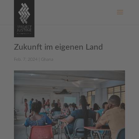
Zukunft im eigenen Land
Feb. 7, 2024
|
Ghana