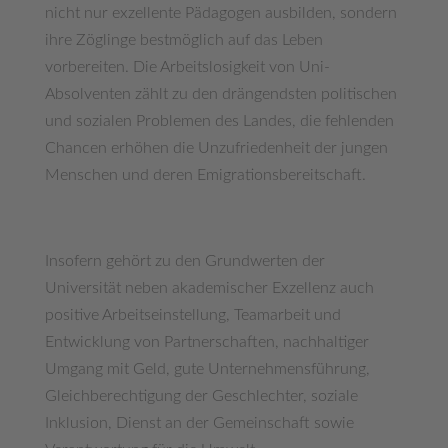
nicht nur exzellente Pädagogen ausbilden, sondern
ihre Zöglinge bestmöglich auf das Leben
vorbereiten. Die Arbeitslosigkeit von Uni-
Absolventen zählt zu den drängendsten politischen
und sozialen Problemen des Landes, die fehlenden
Chancen erhöhen die Unzufriedenheit der jungen
Menschen und deren Emigrationsbereitschaft.
Insofern gehört zu den Grundwerten der
Universität neben akademischer Exzellenz auch
positive Arbeitseinstellung, Teamarbeit und
Entwicklung von Partnerschaften, nachhaltiger
Umgang mit Geld, gute Unternehmensführung,
Gleichberechtigung der Geschlechter, soziale
Inklusion, Dienst an der Gemeinschaft sowie