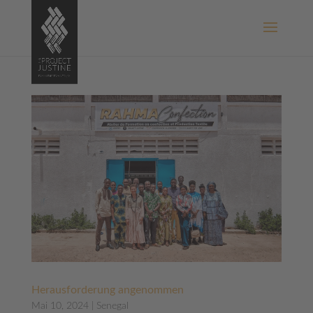
Herausforderung angenommen
Mai 10, 2024
|
Senegal