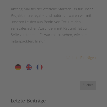
Anfang Mai fiel der offizielle Startschuss für unser
Projekt im Senegal – und natürlich waren wir mit
unseren Leuten aus Benin vor Ort, um den
senegalesischen Ausbildern mit Rat und Tat zur
Seite zu stehen. Es war toll zu sehen, wie alle
mitanpackten. In nur...
Nächste Einträge »
Suchen
Letzte Beiträge