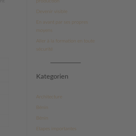
production
ent
Devenir visible
En avant par ses propres
moyens
Aller à la formation en toute
sécurité
Kategorien
Architecture
Bénin
Bénin
Etapes importantes