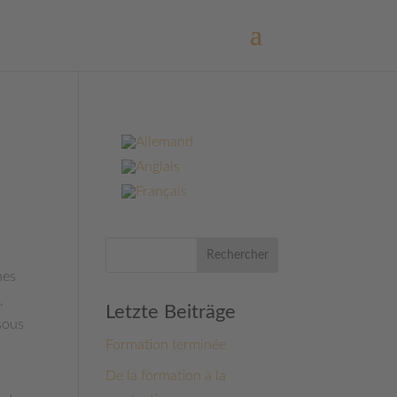
Rechercher
mes
,
Letzte Beiträge
sous
Formation terminée
De la formation à la