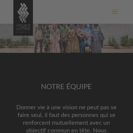
NOTRE ÉQUIPE
Donner vie à une vision ne peut pas se
faire seul, il faut des personnes qui se
renforcent mutuellement avec un
objectif commun en tête. Nous