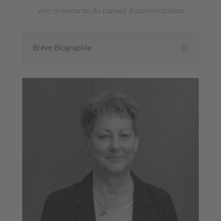
vice-présidente du conseil d’administration
Brève Biographie