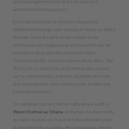
qu’encouragement pour le travail que nous
accomplissons chaque jour.
En ce qui concerne le contenu, nous avons
délibérément élargi notre champ de vision en début
d’année. Dans le cadre de formations et de
séminaires, nos stagiaires se sont penchés sur les
conditions de production mondiales dans
l’industrie textile. La vision commune du film « The
True Cost » a donné lieu à d’intenses discussions
sur la responsabilité, le travail équitable et le rôle
que nous voulons nous-mêmes jouer en tant que
futurs producteurs*.
Un véritable moment fort de cette phase a été le
Woori Festival au Ghana
, le festival des tisserands,
au cours duquel nos tissus ont été présentés pour
la première fois au public. Pour beaucoup d’entre