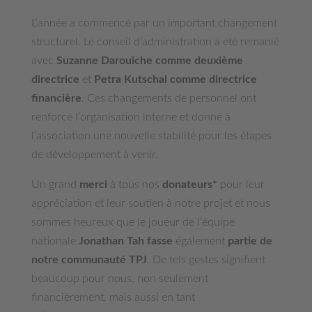
L’année a commencé par un important changement
structurel. Le conseil d’administration a été remanié
avec
Suzanne Darouiche comme deuxième
directrice
et
Petra Kutschal comme directrice
financière
. Ces changements de personnel ont
renforcé l’organisation interne et donné à
l’association une nouvelle stabilité pour les étapes
de développement à venir.
Un grand
merci
à tous nos
donateurs*
pour leur
appréciation et leur soutien à notre projet et nous
sommes heureux que le joueur de l’équipe
nationale
Jonathan Tah fasse
également
partie de
notre communauté TPJ
. De tels gestes signifient
beaucoup pour nous, non seulement
financièrement, mais aussi en tant